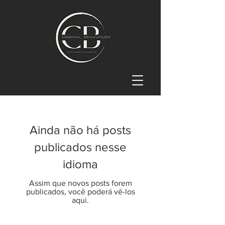
Ainda não há posts
publicados nesse
idioma
Assim que novos posts forem
publicados, você poderá vê-los
aqui.