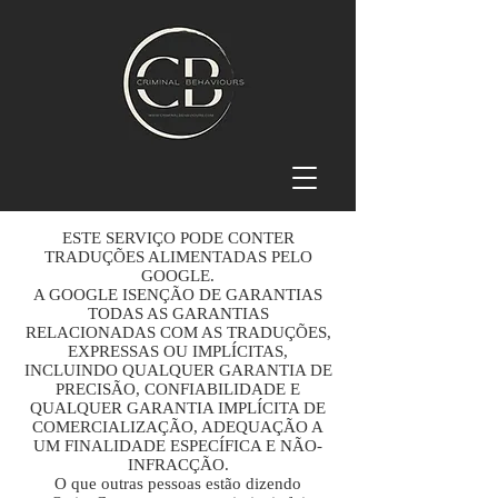
ESTE SERVIÇO PODE CONTER
TRADUÇÕES ALIMENTADAS PELO
GOOGLE.
A GOOGLE ISENÇÃO DE GARANTIAS
TODAS AS GARANTIAS
RELACIONADAS COM AS TRADUÇÕES,
EXPRESSAS OU IMPLÍCITAS,
INCLUINDO QUALQUER GARANTIA DE
PRECISÃO, CONFIABILIDADE E
QUALQUER GARANTIA IMPLÍCITA DE
COMERCIALIZAÇÃO, ADEQUAÇÃO A
UM FINALIDADE ESPECÍFICA E NÃO-
INFRACÇÃO.
O que outras pessoas estão dizendo