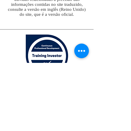
informações contidas no site traduzido,
consulte a versão em inglês (Reino Unido)
do site, que é a versão oficial.
Join our mailing list
Subscribe Now