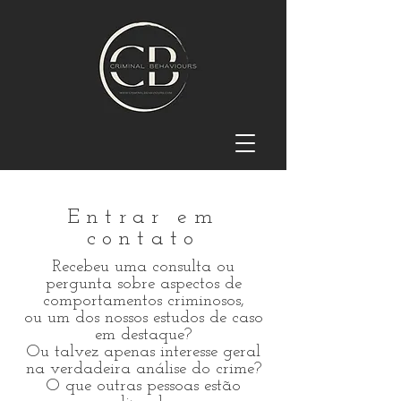
Entrar em
contato
Recebeu uma consulta ou
pergunta sobre aspectos de
comportamentos criminosos,
ou um dos nossos estudos de caso
em destaque?
Ou talvez apenas interesse geral
na verdadeira análise do crime?
O que outras pessoas estão